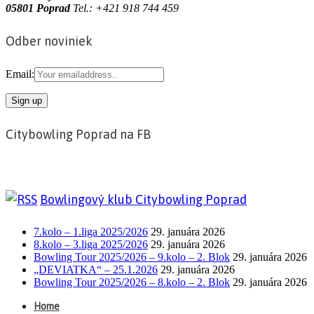
05801 Poprad
Tel.:
+421 918 744 459
Odber noviniek
Email:
Citybowling Poprad na FB
Bowlingový klub Citybowling Poprad
7.kolo – 1.liga 2025/2026
29. januára 2026
8.kolo – 3.liga 2025/2026
29. januára 2026
Bowling Tour 2025/2026 – 9.kolo – 2. Blok
29. januára 2026
„DEVIATKA“ – 25.1.2026
29. januára 2026
Bowling Tour 2025/2026 – 8.kolo – 2. Blok
29. januára 2026
Home