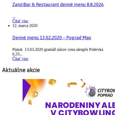
ZanziBar & Restaurant denné menu 8.8.2026
...
Čítať viac
12. marca 2020
Denné menu 13.02.2020 – Poprad Max
Piatok 13.03.2020 gramáž názov cena alergén Polievka
0,33...
Čítať viac
Aktuálne akcie